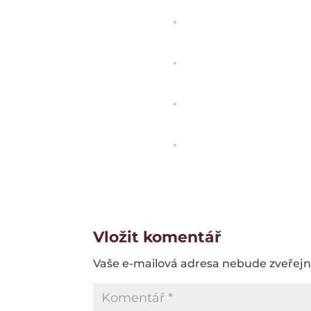
Vložit komentář
Vaše e-mailová adresa nebude zveřej