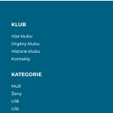
KLUB
Vize klubu
Orgány klubu
Historie klubu
Kontakty
KATEGORIE
Muži
Ženy
U18
U16