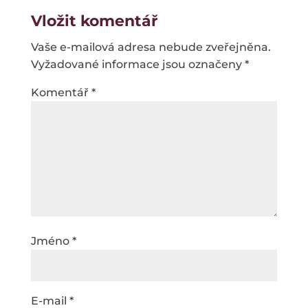
Vložit komentář
Vaše e-mailová adresa nebude zveřejněna.
Vyžadované informace jsou označeny
*
Komentář
*
Jméno
*
E-mail
*