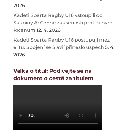
2026
Kadeti Sparta Ragby U16 vstoupili do
Skupiny A: Cenné zkušenosti proti silným
Říčanům
12. 4. 2026
Kadeti Sparta Ragby U16 postupují mezi
elitu: Spojení se Slavií přineslo úspěch
5. 4.
2026
Válka o titul: Podívejte se na
dokument o cestě za titulem