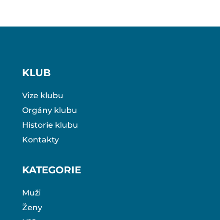
KLUB
Vize klubu
Orgány klubu
Historie klubu
Kontakty
KATEGORIE
Muži
Ženy