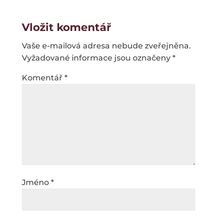
Vložit komentář
Vaše e-mailová adresa nebude zveřejněna.
Vyžadované informace jsou označeny
*
Komentář
*
Jméno
*