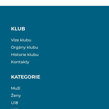
KLUB
Vize klubu
Orgány klubu
Historie klubu
Kontakty
KATEGORIE
Muži
Ženy
U18