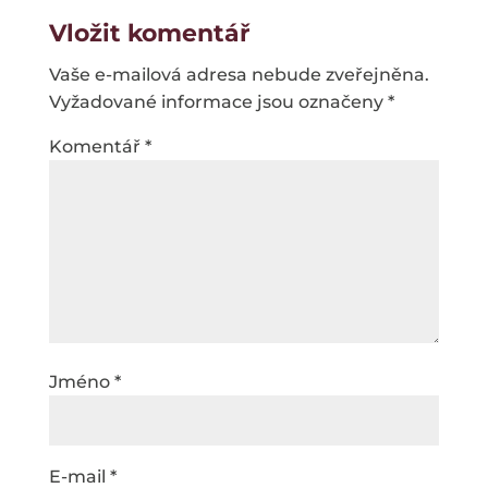
Vložit komentář
Vaše e-mailová adresa nebude zveřejněna.
Vyžadované informace jsou označeny
*
Komentář
*
Jméno
*
E-mail
*