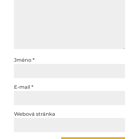
Jméno
*
E-mail
*
Webová stránka