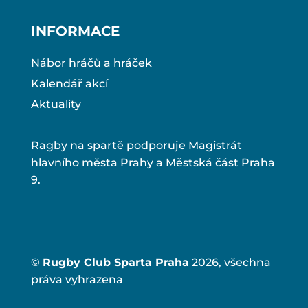
INFORMACE
Nábor hráčů a hráček
Kalendář akcí
Aktuality
Ragby na spartě podporuje Magistrát
hlavního města Prahy a Městská část Praha
9.
©
Rugby Club Sparta Praha
2026, všechna
práva vyhrazena