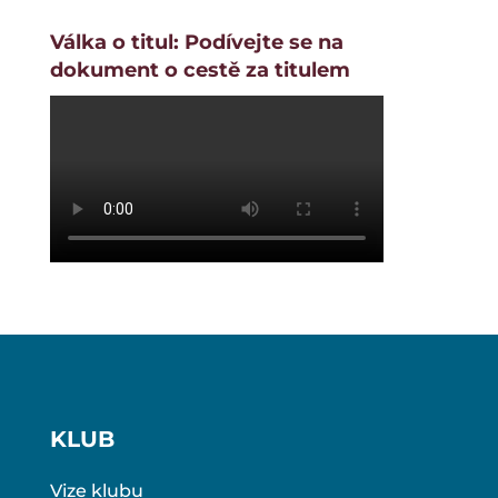
Válka o titul: Podívejte se na
dokument o cestě za titulem
KLUB
Vize klubu