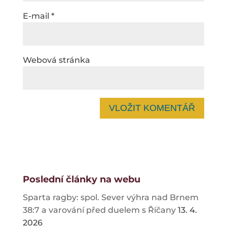
E-mail
*
Webová stránka
Poslední články na webu
Sparta ragby: spol. Sever výhra nad Brnem
38:7 a varování před duelem s Říčany
13. 4.
2026