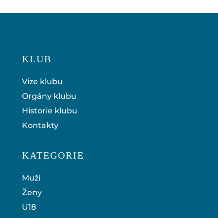
KLUB
Vize klubu
Orgány klubu
Historie klubu
Kontakty
KATEGORIE
Muži
Ženy
U18