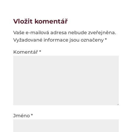
Vložit komentář
Vaše e-mailová adresa nebude zveřejněna.
Vyžadované informace jsou označeny
*
Komentář
*
Jméno
*