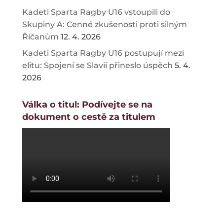
Kadeti Sparta Ragby U16 vstoupili do
Skupiny A: Cenné zkušenosti proti silným
Říčanům
12. 4. 2026
Kadeti Sparta Ragby U16 postupují mezi
elitu: Spojení se Slavií přineslo úspěch
5. 4.
2026
Válka o titul: Podívejte se na
dokument o cestě za titulem