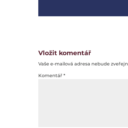
Vložit komentář
Vaše e-mailová adresa nebude zveřej
Komentář
*