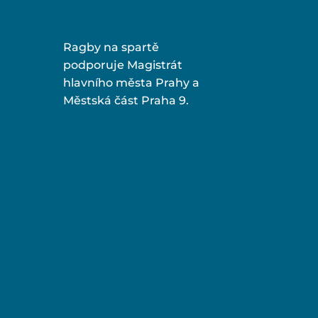
Ragby na spartě
podporuje Magistrát
hlavního města Prahy a
Městská část Praha 9.