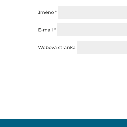
Jméno
*
E-mail
*
Webová stránka