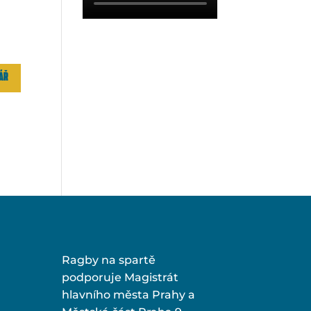
Ragby na spartě
podporuje Magistrát
hlavního města Prahy a