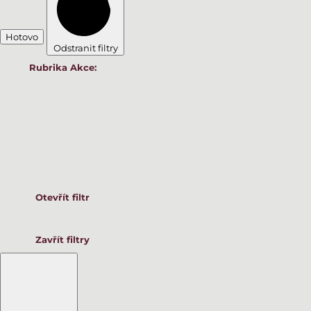
Hotovo
Odstranit filtry
Rubrika Akce
:
Otevřít filtr
Zavřít filtry