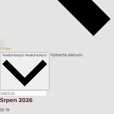
Dnes
Vyberte datum.
Nadcházející
Nadcházející
Srpen 2026
St
19