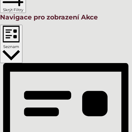
Skrýt Filtry
Navigace pro zobrazení Akce
Seznam