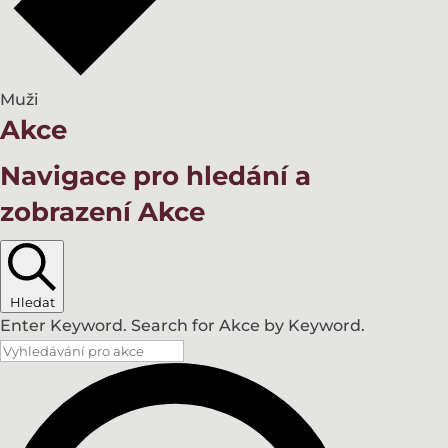
Muži
Akce
Navigace pro hledání a
zobrazení Akce
Hledat
Enter Keyword. Search for Akce by Keyword.