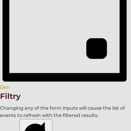
Den
Filtry
Changing any of the form inputs will cause the list of
events to refresh with the filtered results.