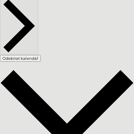
Odebírat kalendář