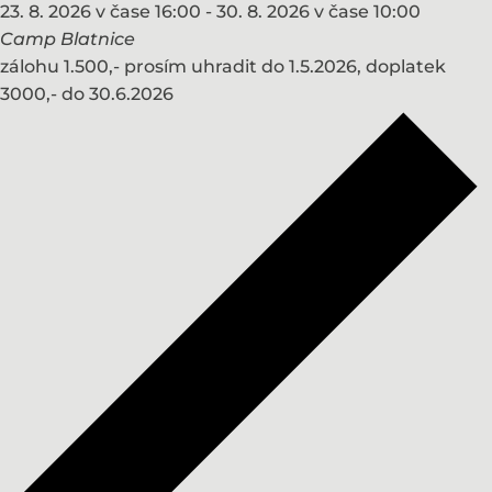
23. 8. 2026 v čase 16:00
-
30. 8. 2026 v čase 10:00
Camp Blatnice
zálohu 1.500,- prosím uhradit do 1.5.2026, doplatek
3000,- do 30.6.2026