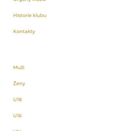
Historie klubu
Kontakty
KATEGORIE
Muži
Ženy
U18
U16