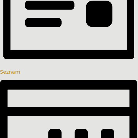
Seznam