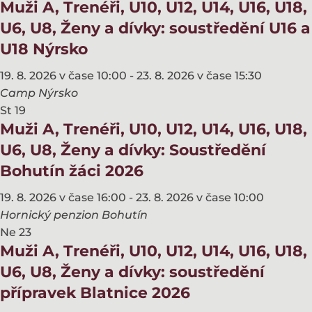
Muži A, Trenéři, U10, U12, U14, U16, U18,
U6, U8, Ženy a dívky: soustředění U16 a
U18 Nýrsko
19. 8. 2026 v čase 10:00
-
23. 8. 2026 v čase 15:30
Camp Nýrsko
St
19
Muži A, Trenéři, U10, U12, U14, U16, U18,
U6, U8, Ženy a dívky: Soustředění
Bohutín žáci 2026
19. 8. 2026 v čase 16:00
-
23. 8. 2026 v čase 10:00
Hornický penzion Bohutín
Ne
23
Muži A, Trenéři, U10, U12, U14, U16, U18,
U6, U8, Ženy a dívky: soustředění
přípravek Blatnice 2026