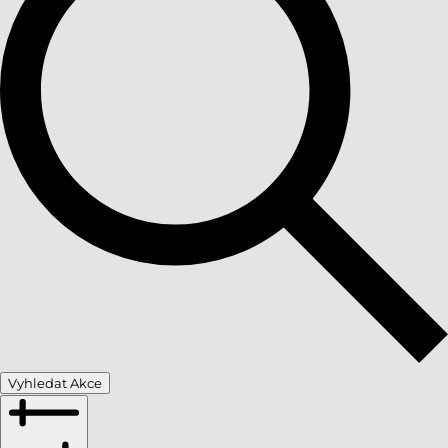
Vyhledat Akce