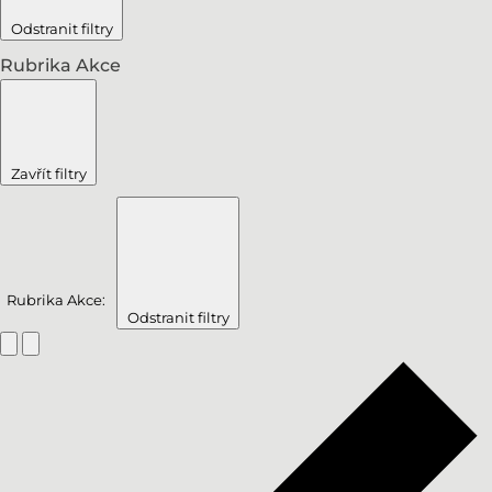
Odstranit filtry
Rubrika Akce
Zavřít filtry
Rubrika Akce
:
Odstranit filtry