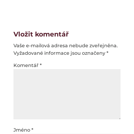
Vložit komentář
Vaše e-mailová adresa nebude zveřejněna.
Vyžadované informace jsou označeny
*
Komentář
*
Jméno
*