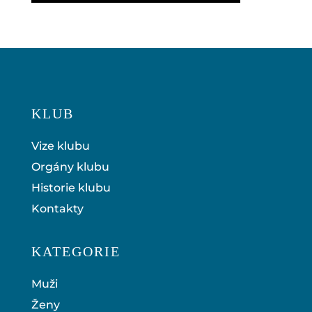
KLUB
Vize klubu
Orgány klubu
Historie klubu
Kontakty
KATEGORIE
Muži
Ženy