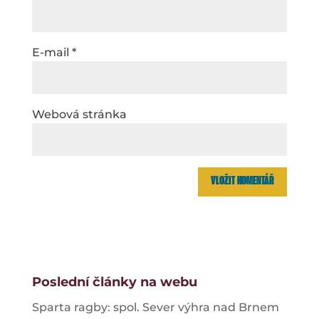
E-mail
*
Webová stránka
Poslední články na webu
Sparta ragby: spol. Sever výhra nad Brnem