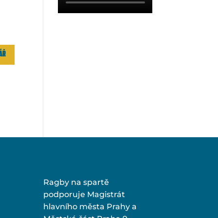
Ragby na spartě
podporuje Magistrát
hlavního města Prahy a