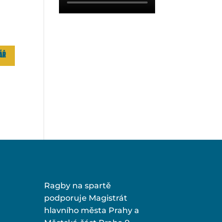
Ragby na spartě
podporuje Magistrát
hlavního města Prahy a