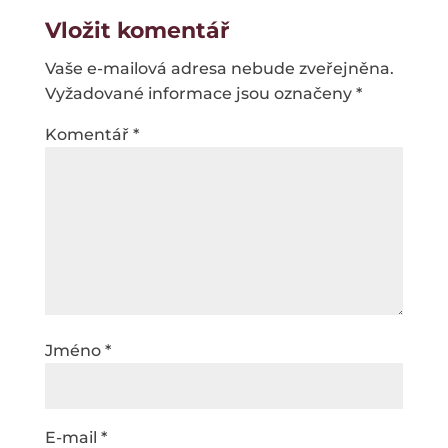
Vložit komentář
Vaše e-mailová adresa nebude zveřejněna.
Vyžadované informace jsou označeny
*
Komentář
*
Jméno
*
E-mail
*