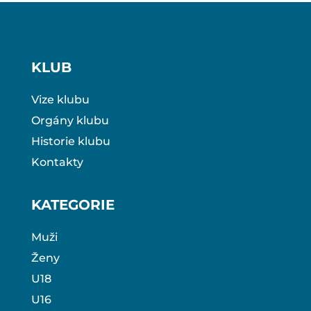
KLUB
Vize klubu
Orgány klubu
Historie klubu
Kontakty
KATEGORIE
Muži
Ženy
U18
U16