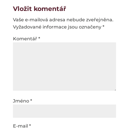
Vložit komentář
Vaše e-mailová adresa nebude zveřejněna.
Vyžadované informace jsou označeny
*
Komentář
*
Jméno
*
E-mail
*