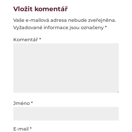
Vložit komentář
Vaše e-mailová adresa nebude zveřejněna.
Vyžadované informace jsou označeny
*
Komentář
*
Jméno
*
E-mail
*