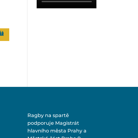
Ragby na spartě
podporuje Magistrát
hlavního města Prahy a