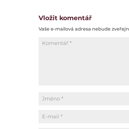
Vložit komentář
Vaše e-mailová adresa nebude zveřej