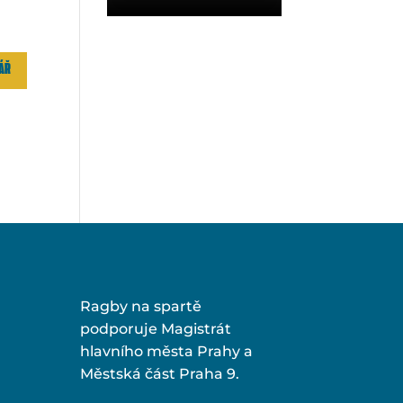
Ragby na spartě
podporuje Magistrát
hlavního města Prahy a
Městská část Praha 9.