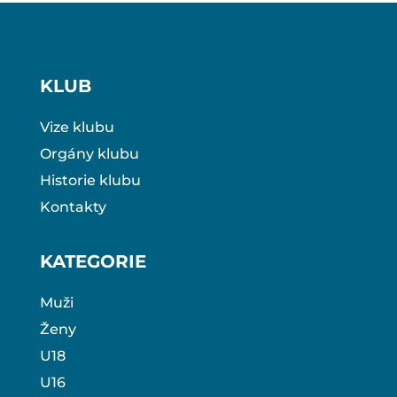
KLUB
Vize klubu
Orgány klubu
Historie klubu
Kontakty
KATEGORIE
Muži
Ženy
U18
U16