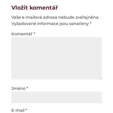
Vložit komentář
Vaše e-mailová adresa nebude zveřejněna.
Vyžadované informace jsou označeny
*
Komentář
*
Jméno
*
E-mail
*