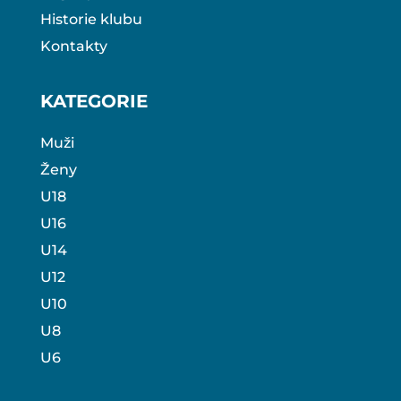
Historie klubu
Kontakty
KATEGORIE
Muži
Ženy
U18
U16
U14
U12
U10
U8
U6