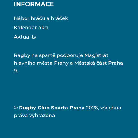
INFORMACE
Nábor hráčů a hráček
Kalendář akcí
Aktuality
Ragby na spartě podporuje Magistrát
hlavního města Prahy a Městská část Praha
9.
©
Rugby Club Sparta Praha
2026, všechna
práva vyhrazena