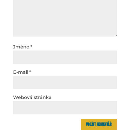
Jméno
*
E-mail
*
Webová stránka