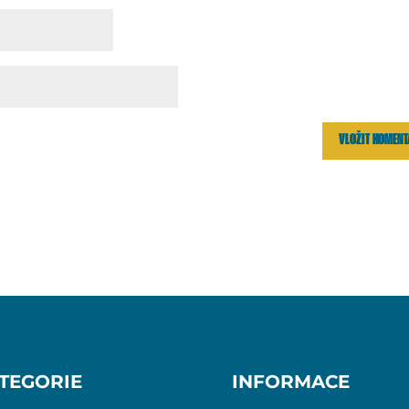
TEGORIE
INFORMACE