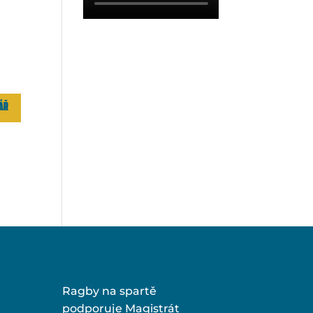
Ragby na spartě
podporuje Magistrát