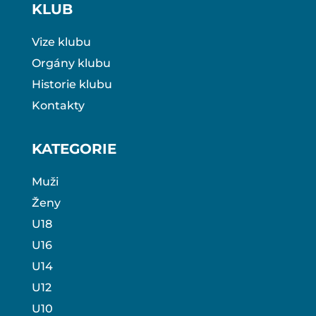
KLUB
Vize klubu
Orgány klubu
Historie klubu
Kontakty
KATEGORIE
Muži
Ženy
U18
U16
U14
U12
U10