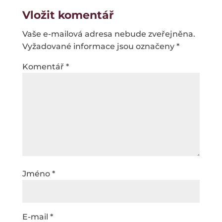
Vložit komentář
Vaše e-mailová adresa nebude zveřejněna.
Vyžadované informace jsou označeny
*
Komentář
*
Jméno
*
E-mail
*