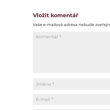
Vložit komentář
Vaše e-mailová adresa nebude zveřej