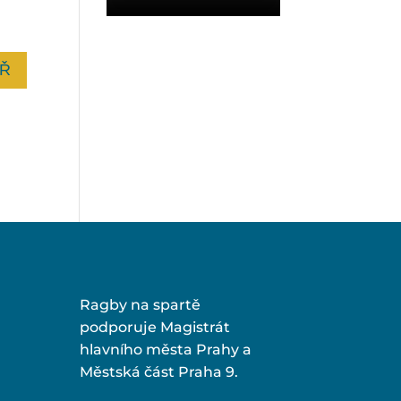
Ragby na spartě
podporuje Magistrát
hlavního města Prahy a
Městská část Praha 9.