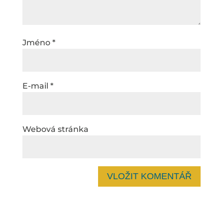
Jméno
*
E-mail
*
Webová stránka