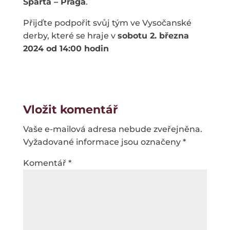
Sparta – Praga
.
Přijďte podpořit svůj tým ve Vysočanské
derby, které se hraje v
sobotu 2. března
2024 od 14:00 hodin
Vložit komentář
Vaše e-mailová adresa nebude zveřejněna.
Vyžadované informace jsou označeny
*
Komentář
*