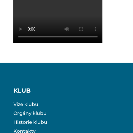
KLUB
Vize klubu
Orgány klubu
Historie klubu
Kontakty