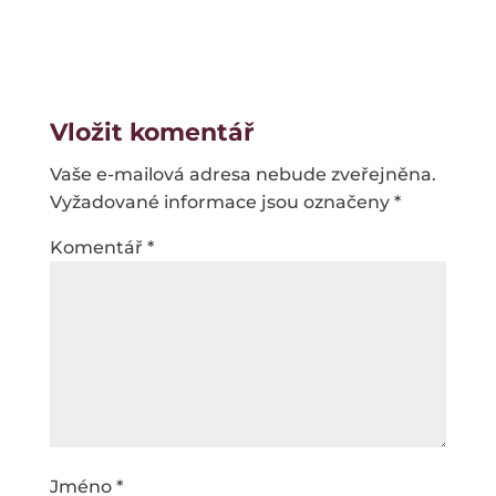
Vložit komentář
Vaše e-mailová adresa nebude zveřejněna.
Vyžadované informace jsou označeny
*
Komentář
*
Jméno
*