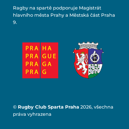
Ragby na spartě podporuje Magistrát
hlavního města Prahy a Městská část Praha
9.
©
Rugby Club Sparta Praha
2026, všechna
práva vyhrazena