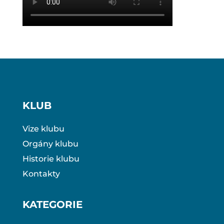
KLUB
Vize klubu
Orgány klubu
Historie klubu
Kontakty
KATEGORIE