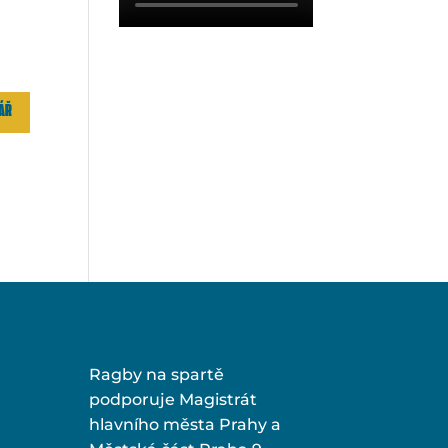
Ragby na spartě
podporuje Magistrát
hlavního města Prahy a