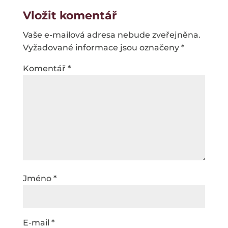
Vložit komentář
Vaše e-mailová adresa nebude zveřejněna.
Vyžadované informace jsou označeny
*
Komentář
*
Jméno
*
E-mail
*