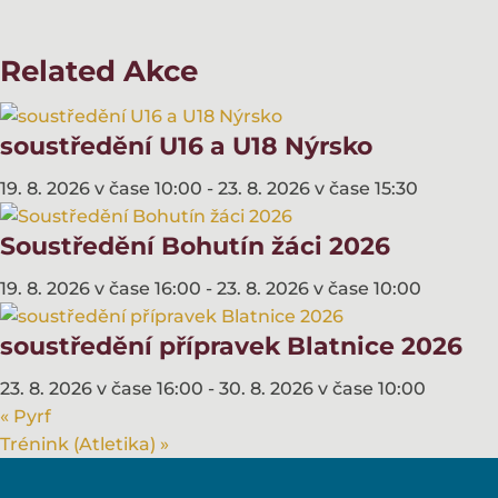
Related Akce
soustředění U16 a U18 Nýrsko
19. 8. 2026 v čase 10:00
-
23. 8. 2026 v čase 15:30
Soustředění Bohutín žáci 2026
19. 8. 2026 v čase 16:00
-
23. 8. 2026 v čase 10:00
soustředění přípravek Blatnice 2026
23. 8. 2026 v čase 16:00
-
30. 8. 2026 v čase 10:00
«
Pyrf
Trénink (Atletika)
»