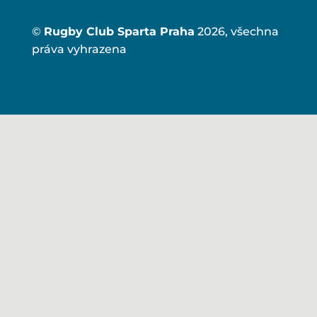
©
Rugby Club Sparta Praha
2026, všechna
práva vyhrazena