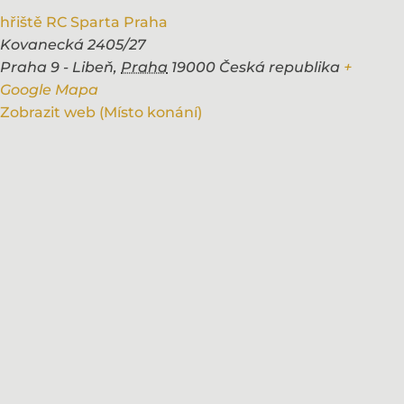
hřiště RC Sparta Praha
Kovanecká 2405/27
Praha 9 - Libeň
,
Praha
19000
Česká republika
+
Google Mapa
Zobrazit web (Místo konání)