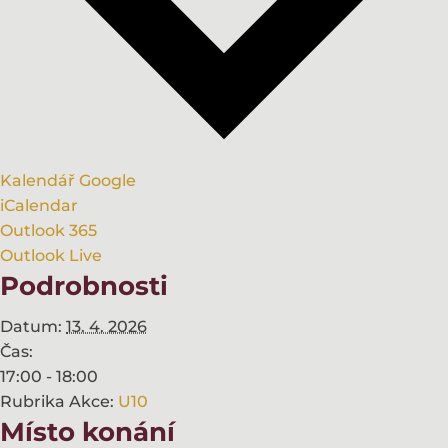
Kalendář Google
iCalendar
Outlook 365
Outlook Live
Podrobnosti
Datum:
13. 4. 2026
Čas:
17:00 - 18:00
Rubrika Akce:
U10
Místo konání