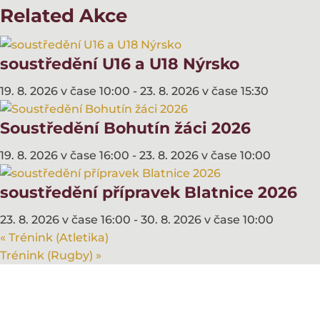
Related Akce
soustředění U16 a U18 Nýrsko
19. 8. 2026 v čase 10:00
-
23. 8. 2026 v čase 15:30
Soustředění Bohutín žáci 2026
19. 8. 2026 v čase 16:00
-
23. 8. 2026 v čase 10:00
soustředění přípravek Blatnice 2026
23. 8. 2026 v čase 16:00
-
30. 8. 2026 v čase 10:00
«
Trénink (Atletika)
Trénink (Rugby)
»