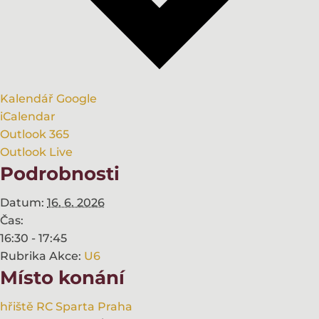
Kalendář Google
iCalendar
Outlook 365
Outlook Live
Podrobnosti
Datum:
16. 6. 2026
Čas:
16:30 - 17:45
Rubrika Akce:
U6
Místo konání
hřiště RC Sparta Praha