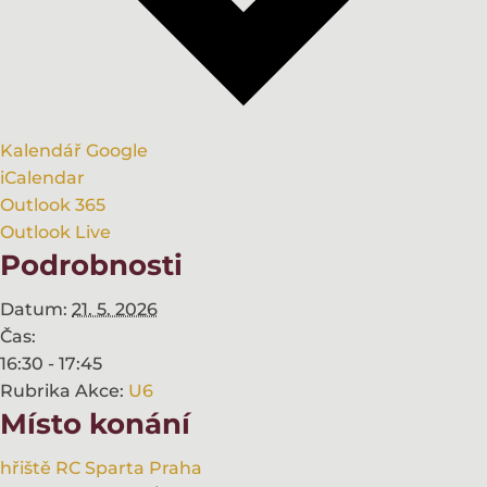
Kalendář Google
iCalendar
Outlook 365
Outlook Live
Podrobnosti
Datum:
21. 5. 2026
Čas:
16:30 - 17:45
Rubrika Akce:
U6
Místo konání
hřiště RC Sparta Praha