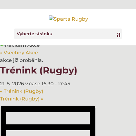
Vyberte stránku
« Všechny Akce
akce již proběhla.
Trénink (Rugby)
21. 5. 2026 v čase 16:30
-
17:45
«
Trénink (Rugby)
Trénink (Rugby)
»