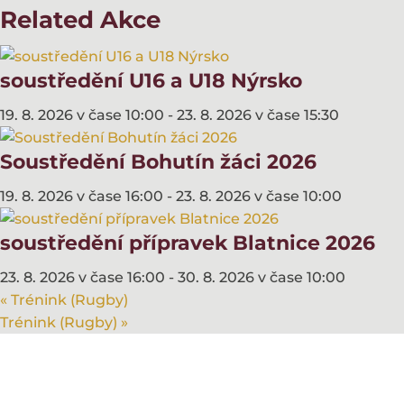
Related Akce
soustředění U16 a U18 Nýrsko
19. 8. 2026 v čase 10:00
-
23. 8. 2026 v čase 15:30
Soustředění Bohutín žáci 2026
19. 8. 2026 v čase 16:00
-
23. 8. 2026 v čase 10:00
soustředění přípravek Blatnice 2026
23. 8. 2026 v čase 16:00
-
30. 8. 2026 v čase 10:00
«
Trénink (Rugby)
Trénink (Rugby)
»