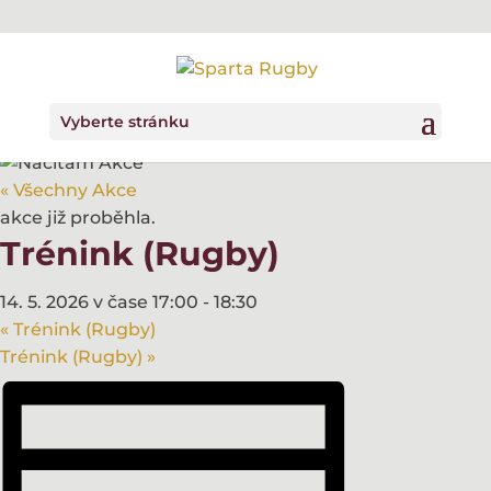
Vyberte stránku
« Všechny Akce
akce již proběhla.
Trénink (Rugby)
14. 5. 2026 v čase 17:00
-
18:30
«
Trénink (Rugby)
Trénink (Rugby)
»