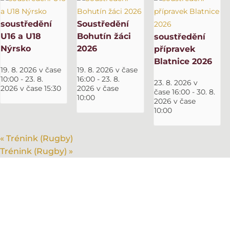
soustředění
Soustředění
U16 a U18
Bohutín žáci
soustředění
Nýrsko
2026
přípravek
Blatnice 2026
19. 8. 2026 v čase
19. 8. 2026 v čase
10:00
-
23. 8.
16:00
-
23. 8.
23. 8. 2026 v
2026 v čase 15:30
2026 v čase
čase 16:00
-
30. 8.
10:00
2026 v čase
10:00
«
Trénink (Rugby)
Trénink (Rugby)
»
KLUB