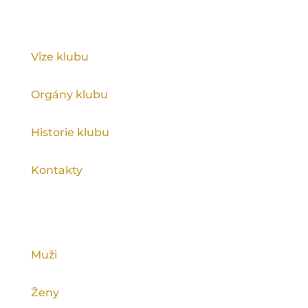
KLUB
Vize klubu
Orgány klubu
Historie klubu
Kontakty
KATEGORIE
Muži
Ženy