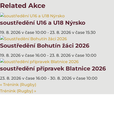
Related Akce
soustředění U16 a U18 Nýrsko
19. 8. 2026 v čase 10:00
-
23. 8. 2026 v čase 15:30
Soustředění Bohutín žáci 2026
19. 8. 2026 v čase 16:00
-
23. 8. 2026 v čase 10:00
soustředění přípravek Blatnice 2026
23. 8. 2026 v čase 16:00
-
30. 8. 2026 v čase 10:00
«
Trénink (Rugby)
Trénink (Rugby)
»