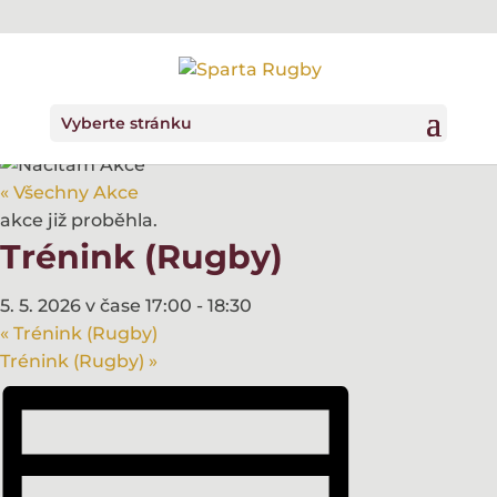
Vyberte stránku
« Všechny Akce
akce již proběhla.
Trénink (Rugby)
5. 5. 2026 v čase 17:00
-
18:30
«
Trénink (Rugby)
Trénink (Rugby)
»