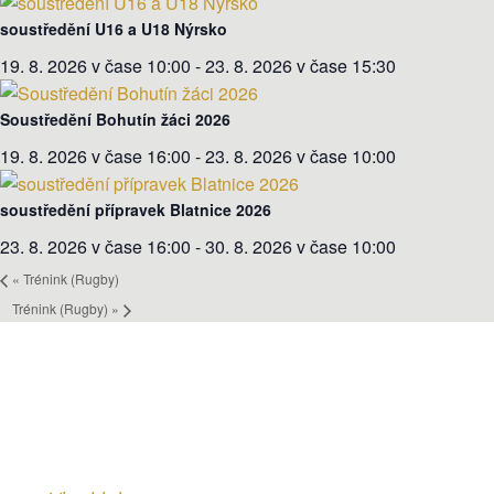
soustředění U16 a U18 Nýrsko
19. 8. 2026 v čase 10:00
-
23. 8. 2026 v čase 15:30
Soustředění Bohutín žáci 2026
19. 8. 2026 v čase 16:00
-
23. 8. 2026 v čase 10:00
soustředění přípravek Blatnice 2026
23. 8. 2026 v čase 16:00
-
30. 8. 2026 v čase 10:00
«
Trénink (Rugby)
Trénink (Rugby)
»
KLUB