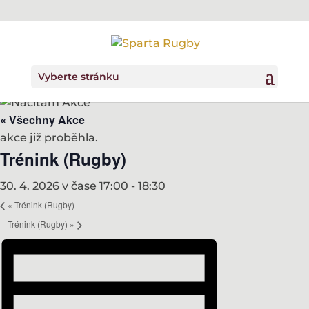
Vyberte stránku
« Všechny Akce
akce již proběhla.
Trénink (Rugby)
30. 4. 2026 v čase 17:00
-
18:30
«
Trénink (Rugby)
Trénink (Rugby)
»