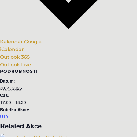
Kalendář Google
iCalendar
Outlook 365
Outlook Live
PODROBNOSTI
Datum:
30. 4. 2026
Čas:
17:00 - 18:30
Rubrika Akce:
U10
Related Akce