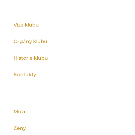
KLUB
Vize klubu
Orgány klubu
Historie klubu
Kontakty
KATEGORIE
Muži
Ženy