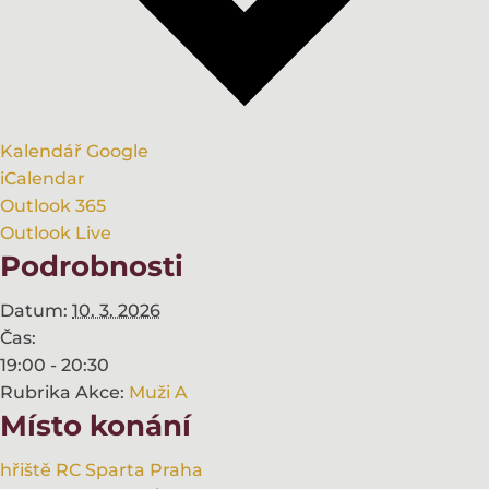
Kalendář Google
iCalendar
Outlook 365
Outlook Live
Podrobnosti
Datum:
10. 3. 2026
Čas:
19:00 - 20:30
Rubrika Akce:
Muži A
Místo konání
hřiště RC Sparta Praha