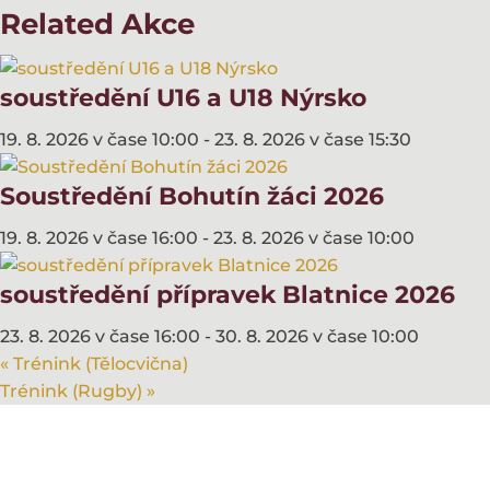
Related Akce
soustředění U16 a U18 Nýrsko
19. 8. 2026 v čase 10:00
-
23. 8. 2026 v čase 15:30
Soustředění Bohutín žáci 2026
19. 8. 2026 v čase 16:00
-
23. 8. 2026 v čase 10:00
soustředění přípravek Blatnice 2026
23. 8. 2026 v čase 16:00
-
30. 8. 2026 v čase 10:00
«
Trénink (Tělocvična)
Trénink (Rugby)
»