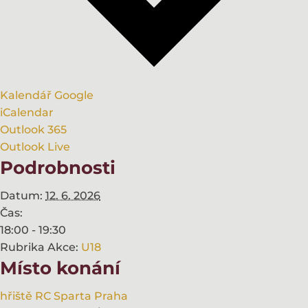
Kalendář Google
iCalendar
Outlook 365
Outlook Live
Podrobnosti
Datum:
12. 6. 2026
Čas:
18:00 - 19:30
Rubrika Akce:
U18
Místo konání
hřiště RC Sparta Praha