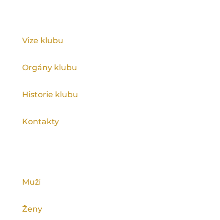
KLUB
Vize klubu
Orgány klubu
Historie klubu
Kontakty
KATEGORIE
Muži
Ženy