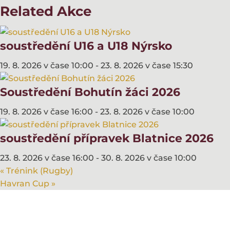
Related Akce
soustředění U16 a U18 Nýrsko
19. 8. 2026 v čase 10:00
-
23. 8. 2026 v čase 15:30
Soustředění Bohutín žáci 2026
19. 8. 2026 v čase 16:00
-
23. 8. 2026 v čase 10:00
soustředění přípravek Blatnice 2026
23. 8. 2026 v čase 16:00
-
30. 8. 2026 v čase 10:00
«
Trénink (Rugby)
Havran Cup
»