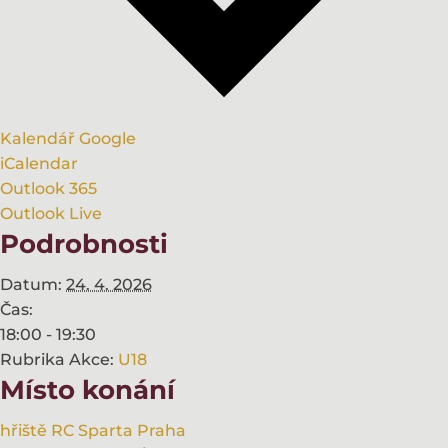
Kalendář Google
iCalendar
Outlook 365
Outlook Live
Podrobnosti
Datum:
24. 4. 2026
Čas:
18:00 - 19:30
Rubrika Akce:
U18
Místo konání
hřiště RC Sparta Praha