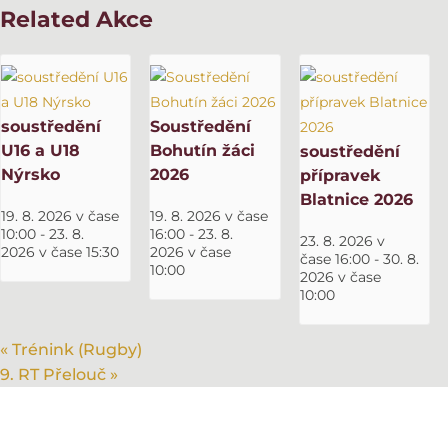
Related Akce
soustředění
Soustředění
U16 a U18
Bohutín žáci
soustředění
Nýrsko
2026
přípravek
Blatnice 2026
19. 8. 2026 v čase
19. 8. 2026 v čase
10:00
-
23. 8.
16:00
-
23. 8.
23. 8. 2026 v
2026 v čase 15:30
2026 v čase
čase 16:00
-
30. 8.
10:00
2026 v čase
10:00
«
Trénink (Rugby)
9. RT Přelouč
»