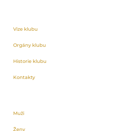
KLUB
Vize klubu
Orgány klubu
Historie klubu
Kontakty
KATEGORIE
Muži
Ženy