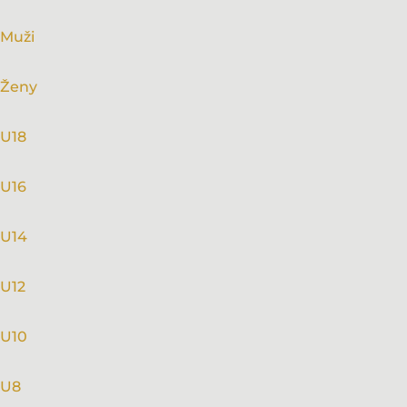
Muži
Ženy
U18
U16
U14
U12
U10
U8