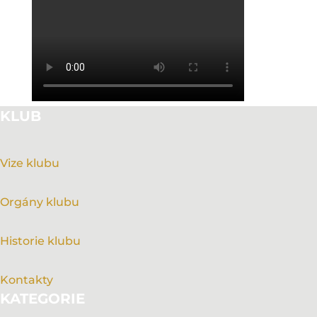
KLUB
Vize klubu
Orgány klubu
Historie klubu
Kontakty
KATEGORIE