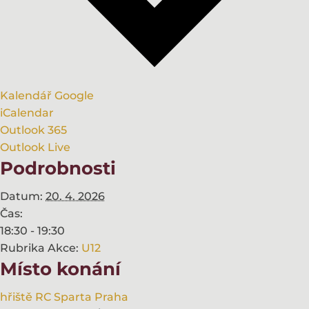
Kalendář Google
iCalendar
Outlook 365
Outlook Live
Podrobnosti
Datum:
20. 4. 2026
Čas:
18:30 - 19:30
Rubrika Akce:
U12
Místo konání
hřiště RC Sparta Praha