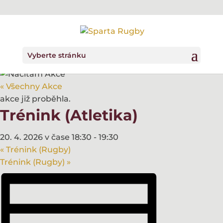
Vyberte stránku
« Všechny Akce
akce již proběhla.
Trénink (Atletika)
20. 4. 2026 v čase 18:30
-
19:30
«
Trénink (Rugby)
Trénink (Rugby)
»