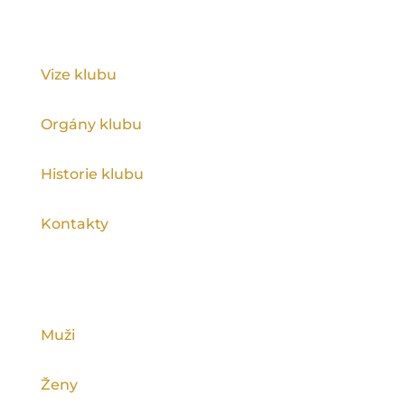
KLUB
Vize klubu
Orgány klubu
Historie klubu
Kontakty
KATEGORIE
Muži
Ženy