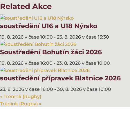
Related Akce
soustředění U16 a U18 Nýrsko
19. 8. 2026 v čase 10:00
-
23. 8. 2026 v čase 15:30
Soustředění Bohutín žáci 2026
19. 8. 2026 v čase 16:00
-
23. 8. 2026 v čase 10:00
soustředění přípravek Blatnice 2026
23. 8. 2026 v čase 16:00
-
30. 8. 2026 v čase 10:00
«
Trénink (Rugby)
Trénink (Rugby)
»