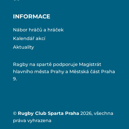
INFORMACE
Nábor hráčů a hráček
Kalendář akcí
Aktuality
Ragby na spartě podporuje Magistrát
hlavního města Prahy a Městská část Praha
9.
©
Rugby Club Sparta Praha
2026, všechna
práva vyhrazena