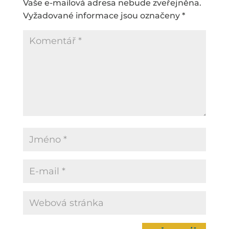
Vaše e-mailová adresa nebude zveřejněna.
Vyžadované informace jsou označeny
*