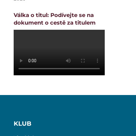
Válka o titul: Podívejte se na
dokument o cestě za titulem
KLUB