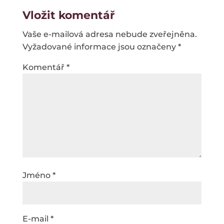
Vložit komentář
Vaše e-mailová adresa nebude zveřejněna.
Vyžadované informace jsou označeny
*
Komentář
*
Jméno
*
E-mail
*