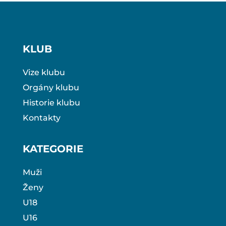
KLUB
Vize klubu
Orgány klubu
Historie klubu
Kontakty
KATEGORIE
Muži
Ženy
U18
U16