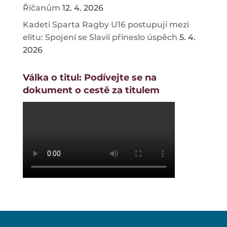
Říčanům
12. 4. 2026
Kadeti Sparta Ragby U16 postupují mezi
elitu: Spojení se Slavií přineslo úspěch
5. 4.
2026
Válka o titul: Podívejte se na
dokument o cestě za titulem