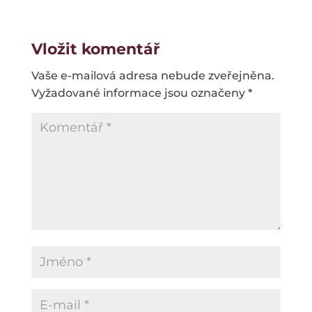
Vložit komentář
Vaše e-mailová adresa nebude zveřejněna.
Vyžadované informace jsou označeny
*