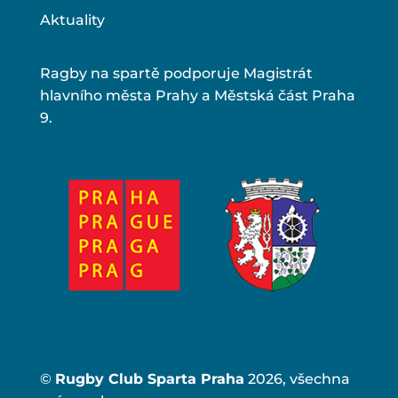
Aktuality
Ragby na spartě podporuje Magistrát
hlavního města Prahy a Městská část Praha
9.
©
Rugby Club Sparta Praha
2026, všechna