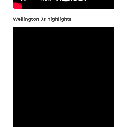
Wellington 7s highlights