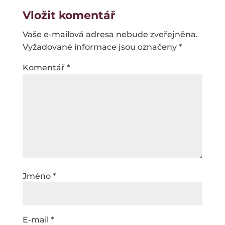
Vložit komentář
Vaše e-mailová adresa nebude zveřejněna.
Vyžadované informace jsou označeny
*
Komentář
*
Jméno
*
E-mail
*