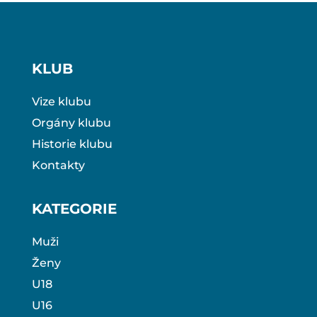
KLUB
Vize klubu
Orgány klubu
Historie klubu
Kontakty
KATEGORIE
Muži
Ženy
U18
U16