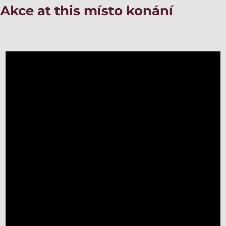
Akce at this místo konání