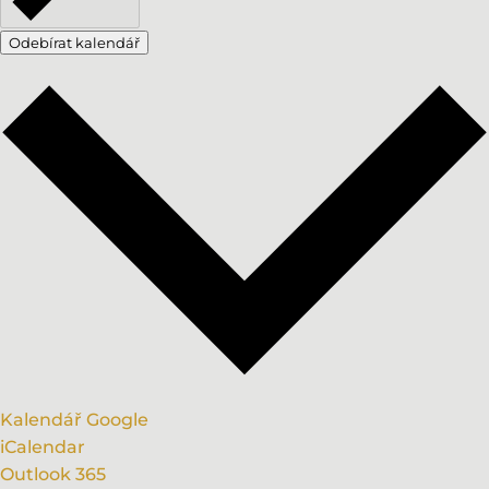
Odebírat kalendář
Kalendář Google
iCalendar
Outlook 365