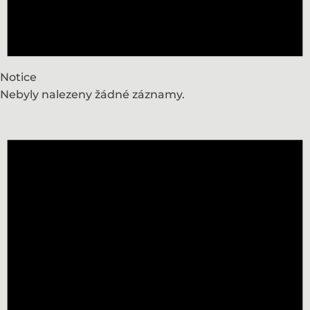
Notice
Nebyly nalezeny žádné záznamy.