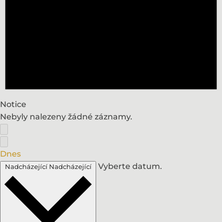
Notice
Nebyly nalezeny žádné záznamy.
Dnes
Vyberte datum.
Nadcházející
Nadcházející