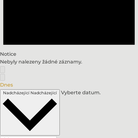
Notice
Nebyly nalezeny žádné záznamy.
Dnes
Vyberte datum.
Nadcházející
Nadcházející