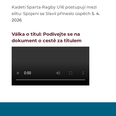
Kadeti Sparta Ragby U16 postupují mezi
elitu: Spojení se Slavií přineslo úspěch
5. 4.
2026
Válka o titul: Podívejte se na
dokument o cestě za titulem