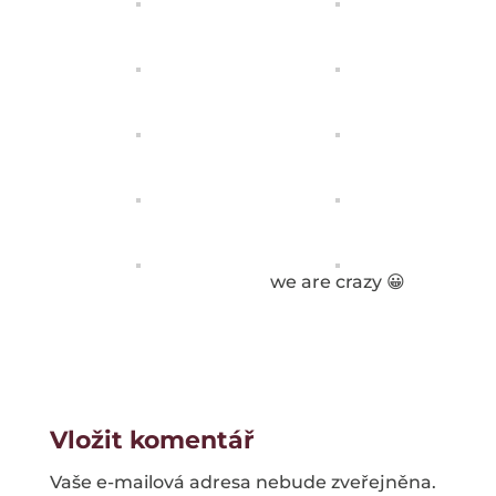
we are crazy 😀
Vložit komentář
Vaše e-mailová adresa nebude zveřejněna.