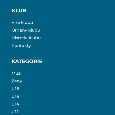
KLUB
Vize klubu
Orgány klubu
Historie klubu
Kontakty
KATEGORIE
Muži
Ženy
U18
U16
U14
U12