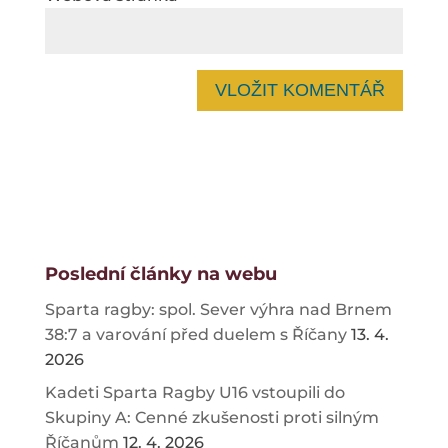
Poslední články na webu
Sparta ragby: spol. Sever výhra nad Brnem
38:7 a varování před duelem s Říčany
13. 4.
2026
Kadeti Sparta Ragby U16 vstoupili do
Skupiny A: Cenné zkušenosti proti silným
Říčanům
12. 4. 2026