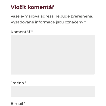
Vložit komentář
Vaše e-mailová adresa nebude zveřejněna.
Vyžadované informace jsou označeny
*
Komentář
*
Jméno
*
E-mail
*