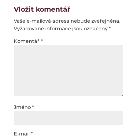
Vložit komentář
Vaše e-mailová adresa nebude zveřejněna.
Vyžadované informace jsou označeny
*
Komentář
*
Jméno
*
E-mail
*