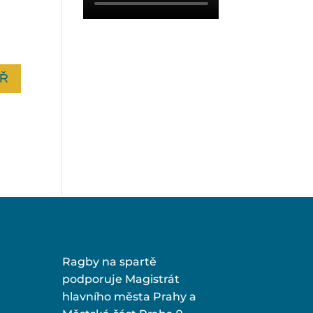
Ragby na spartě
podporuje Magistrát
hlavního města Prahy a